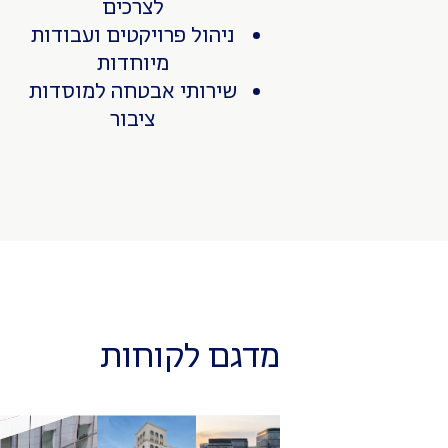
לצרכים
ניהול פרויקטים ועבודות
מיוחדות
שירותי אבטחה למוסדות
ציבור
מדגם לקוחות