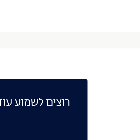
רוצים לשמוע עוד