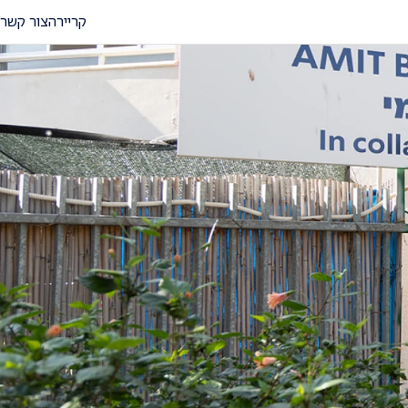
קריירה
צור קשר