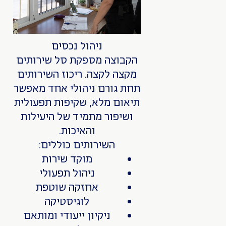
ניהול נכסים
הקבוצה מספקת סל שירותים
מקצה לקצה. ריכוז השירותים
תחת גורם ניהולי אחד מאפשר
תיאום מלא, שקיפות תפעולית
ושיפור מתמיד של היעילות
והאיכות.
השירותים כוללים:
מוקד שירות
ניהול תפעולי
אחזקה שוטפת
לוגיסטיקה
ניקיון ייעודי ומותאם