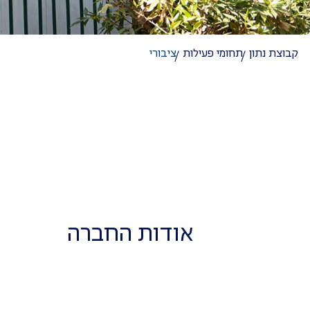
ציבורי
קבוצת נתון
תחומי פעילות
אודות החברה