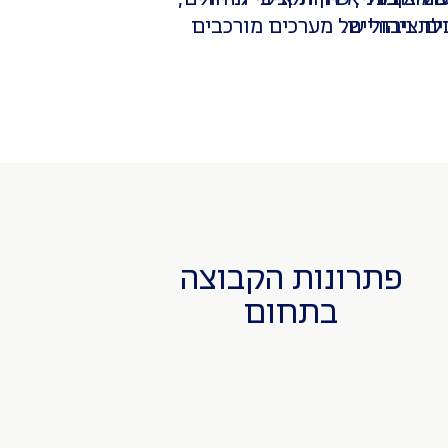
 ציבוריים.
לת ניהול של מערכים מורכבים
פתרונות הקבוצה
בתחום