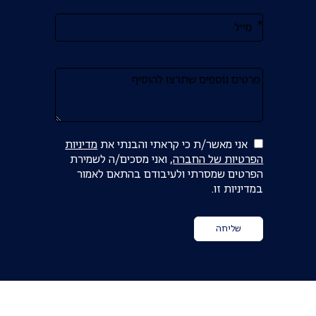
טופס
-
רוצים
לשמוע
עוד?
אני מאשר/ת כי קראתי והבנתי את
מדיניות
הפרטיות של החברה
, ואני מסכים/ה לשמירת
הפרטים שמסרתי ולעיבודם בהתאם לאמור
במדיניות זו.
שליחה