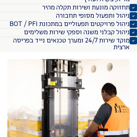
קה מונעת ושירות תקלה מהיר
ל ותפעול מסופי תחבורה
 פרויקטים תפעוליים במתכונת BOT / PFI
ל קבלני משנה וספקי שירות משלימים
מוקד שירות 24/7 ומערך טכנאים נייד בפריסה
ת