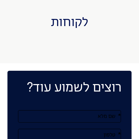
לקוחות
רוצים לשמוע עוד?
אנא
מלאו
את