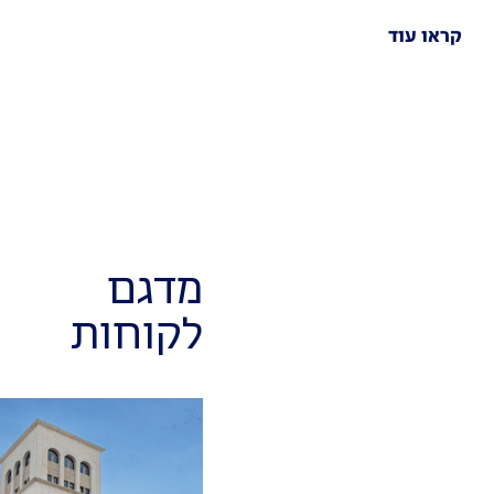
 עוד
מדגם
לקוחות