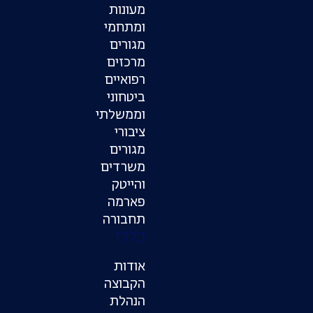
מעונות
ומתחמי
מגורים
מרכזים
רפואיים
ביטחוני
וממשלתי
ציבורי
מגורים
משרדים
והייטק
פארמה
תחבורה
כללי
אודות
הקבוצה
הנהלת