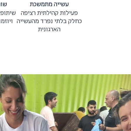
עשייה מתמשכת
שות
פעילות קהילתית רציפה
שיתופי
כחלק בלתי נפרד מהעשייה
ויוזמ
הארגונית