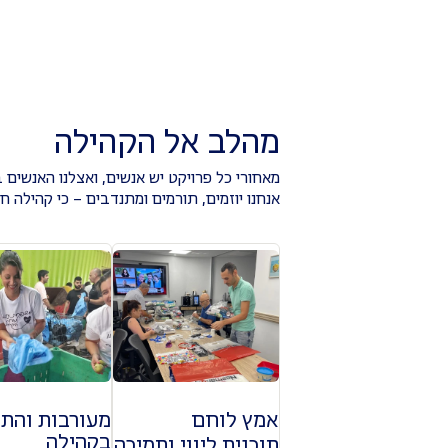
מהלב אל הקהילה
מאחורי כל פרויקט יש אנשים, ואצלנו האנשים 
אנחנו יוזמים, תורמים ומתנדבים – כי קהילה 
אמץ לוחם
מעורבות והתנ
בקהילה
תוכנית ליווי ותמיכה