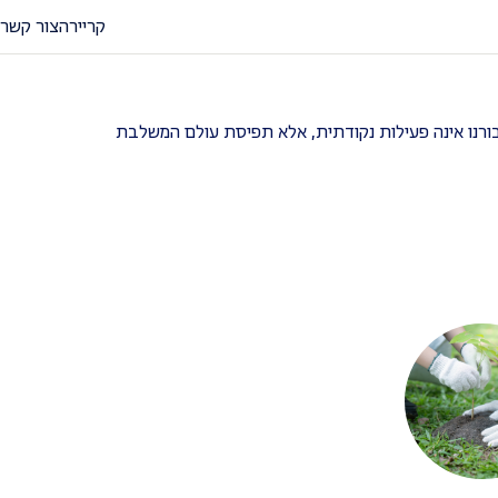
קריירה
צור קשר
רנו אינה פעילות נקודתית, אלא תפיסת עולם המשלבת