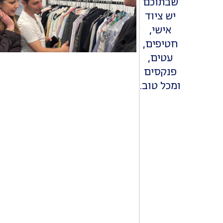
שבתוכם
יש ציוד
אישי,
חטיפים,
עטים,
פנקסים
ומכל טוב.