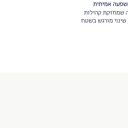
שפעה אמיתית
 שמחזקת קהילות
 שינוי מורגש בשטח