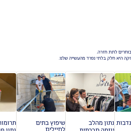
בוחרים לתת חזרה.
חזקה היא חלק בלתי נפרד מהעשייה שלנו.
דבות
נתון מהלב
שיפוץ בתים
תרומות
לחיילים
יוזמה חברתית
נתון פ