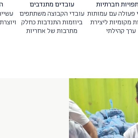
פויות חברתיות
עובדים מתנדבים
ה
 פעולה עם עמותות
עובדי הקבוצה משתתפים
עשייה
ות מקומיות ליצירת
ביוזמות התנדבות כחלק
ויוצרת
ערך קהילתי
מתרבות של אחריות