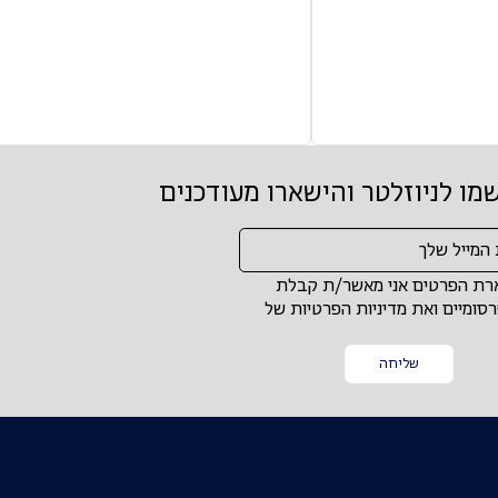
מו לניוזלטר והישארו מעודכנים
ת הפרטים אני מאשר/ת קבלת
סומיים ואת מדיניות הפרטיות של
שליחה