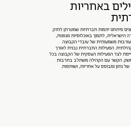
לים באחריות
תית
נים פיתחנו יוזמות חברתיות שמטרתן לחזק
 הישראלית, לתמוך באוכלוסיות מגוונות,
עורבות משמעותית של עובדי הקבוצה
הילתית. הפעילות החברתית נבנית לאורך
יימת לצד הפעילות העסקית של הקבוצה בכל
שק. הקשר עם הקהילה משתלב בתרבות
של נתון ומבוסס על אחריות, ושותפות.