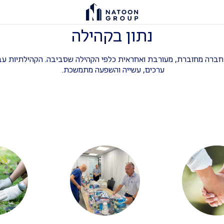
נתון בקהילה
 חברה מחוברת, מעורבת ואחראית כלפי הקהילה שסביבה. הקהילתיות עבו
ערכים, עשייה והשפעה מתמשכת.