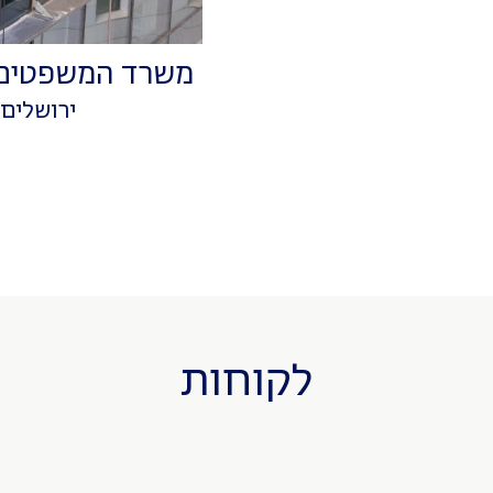
משרד המשפטים, ירוש
ירושלים
לקוחות