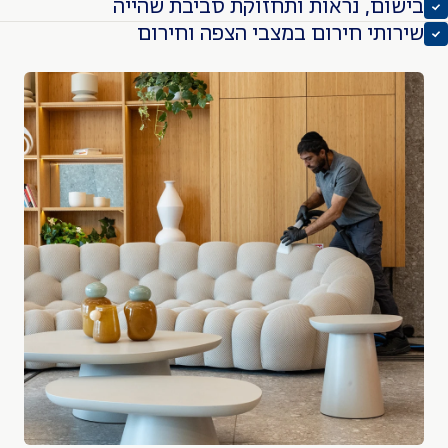
ם, נראות ותחזוקת סביבת שהייה
תי חירום במצבי הצפה וחירום