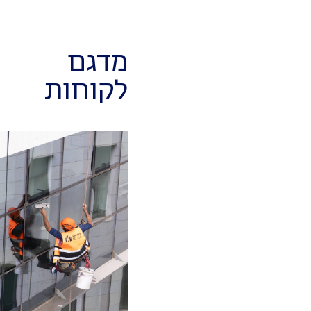
מדגם
לקוחות