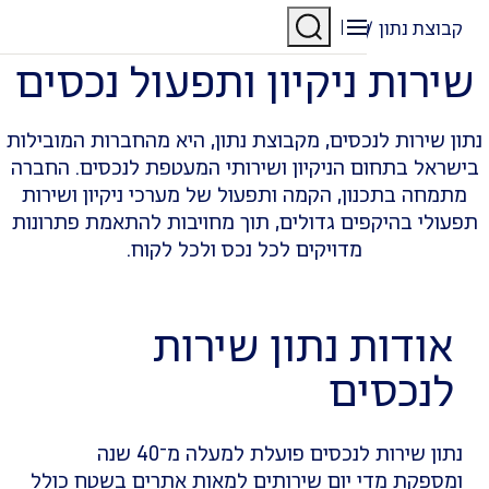
כן
גל הניווט
שירות לנכסים
 נתון
שירותים מוצעים
ות ניקיון ותפעול נכסים
ירות לנכסים, מקבוצת נתון, היא מהחברות המובילות
 בתחום הניקיון ושירותי המעטפת לנכסים. החברה
 בתכנון, הקמה ותפעול של מערכי ניקיון ושירות
 בהיקפים גדולים, תוך מחויבות להתאמת פתרונות
מדויקים לכל נכס ולכל לקוח.
דות נתון שירות
כסים
נתון שירות לנכסים פועלת למעלה מ־40 שנה
קת מדי יום שירותים למאות אתרים בשטח כולל