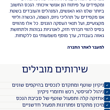
ידים על פיתוח הון אנושי איכותי. הנכס החשוב
ר שלנו הוא האנשים, המנהלים והעובדים בשטח.
מקפידים על תהליכי גיוס, השמה, הכשרה וליווי
עיים, ועל תנאי העסקה הוגנים. כל אלו מהווים
 להווי חברתי חזק, לאנרגיות גבוהות ולתחושת
ה בעבודה, ערך מוסף משמעותי גם ללקוחות.
ר לאתר החברה
שירותים מובילים
ון שוטף ומתקדם לנכסים בהיקפים שונים
ל לוגיסטי, רכש וחומרי ניקיון
ה קלה ותפעול שוטף של סביבת הנכס
ן מתקדם ופתרונות תפעול חדשניים